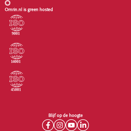
Omrin.nl is green hosted
Blijf op de hoogte