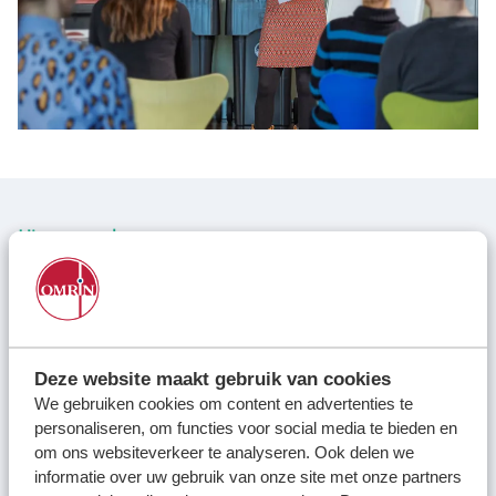
Locaties
Werken bij
Voor gemeenten
Voor leveranciers en bezoekers
Hiermee werken we aan
Deze website maakt gebruik van cookies
We gebruiken cookies om content en advertenties te
personaliseren, om functies voor social media te bieden en
om ons websiteverkeer te analyseren. Ook delen we
informatie over uw gebruik van onze site met onze partners