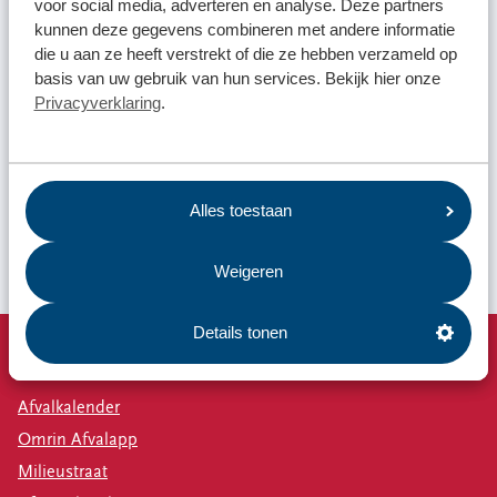
voor social media, adverteren en analyse. Deze partners
kunnen deze gegevens combineren met andere informatie
die u aan ze heeft verstrekt of die ze hebben verzameld op
basis van uw gebruik van hun services. Bekijk hier onze
Privacyverklaring
.
Alles toestaan
Weigeren
Details tonen
Snel naar
Afvalkalender
Omrin Afvalapp
Milieustraat