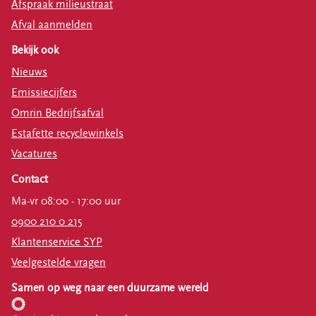
Afspraak milieustraat
Afval aanmelden
Bekijk ook
Nieuws
Emissiecijfers
Omrin Bedrijfsafval
Estafette recyclewinkels
Vacatures
Contact
Ma-vr 08:00 - 17:00 uur
0900 210 0 215
Klantenservice SYP
Veelgestelde vragen
Samen op weg naar een duurzame wereld