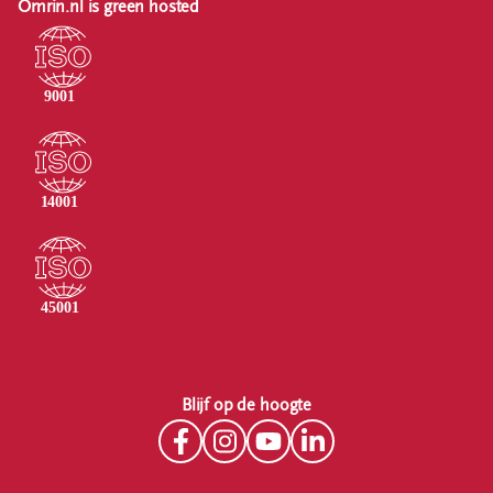
Omrin.nl is green hosted
Blijf op de hoogte