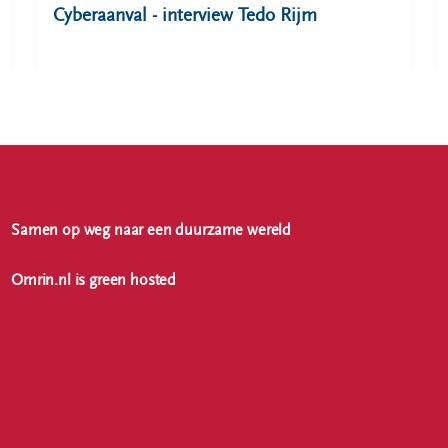
Cyberaanval - interview Tedo Rijm
Samen op weg naar een duurzame wereld
Omrin.nl is green hosted