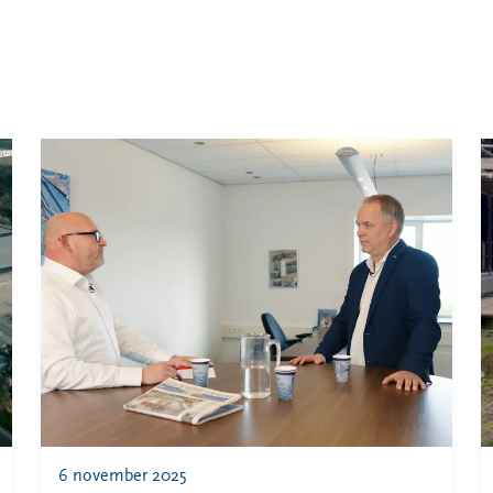
6 november 2025