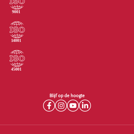
Blijf op de hoogte