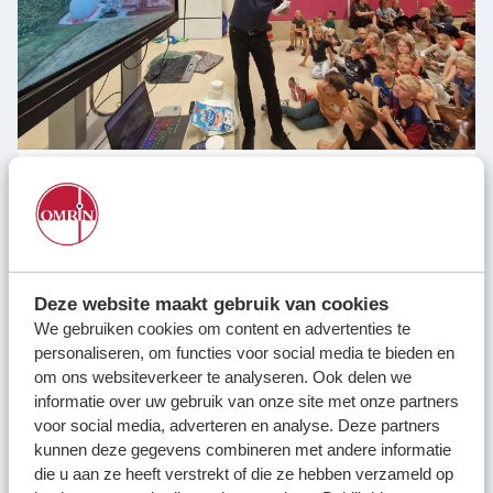
Deze website maakt gebruik van cookies
We gebruiken cookies om content en advertenties te
personaliseren, om functies voor social media te bieden en
om ons websiteverkeer te analyseren. Ook delen we
informatie over uw gebruik van onze site met onze partners
voor social media, adverteren en analyse. Deze partners
kunnen deze gegevens combineren met andere informatie
die u aan ze heeft verstrekt of die ze hebben verzameld op