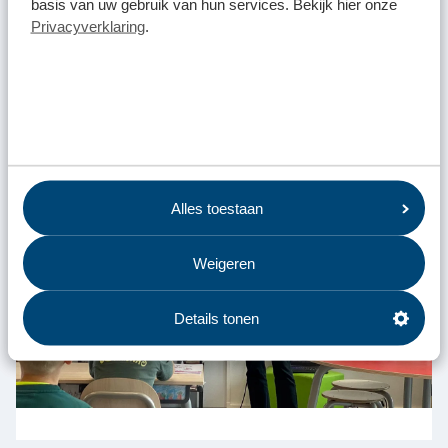
basis van uw gebruik van hun services. Bekijk hier onze
Privacyverklaring
.
Alles toestaan
Weigeren
Details tonen