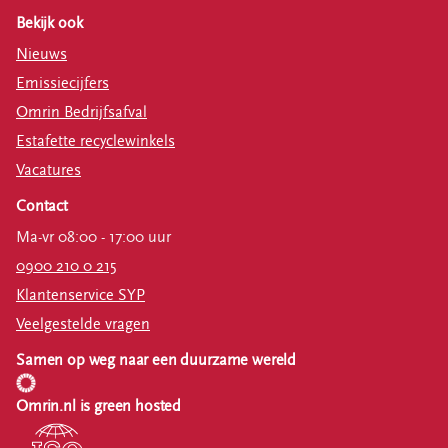
Bekijk ook
Nieuws
Emissiecijfers
Omrin Bedrijfsafval
Estafette recyclewinkels
Vacatures
Contact
Ma-vr 08:00 - 17:00 uur
0900 210 0 215
Klantenservice SYP
Veelgestelde vragen
Samen op weg naar een duurzame wereld
Omrin.nl is green hosted