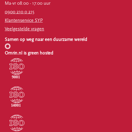
Ma-vr 08:00 - 17:00 uur
0900 210 0 215
Klantenservice SYP
Veelgestelde vragen
Samen op weg naar een duurzame wereld
Omrin.nl is green hosted