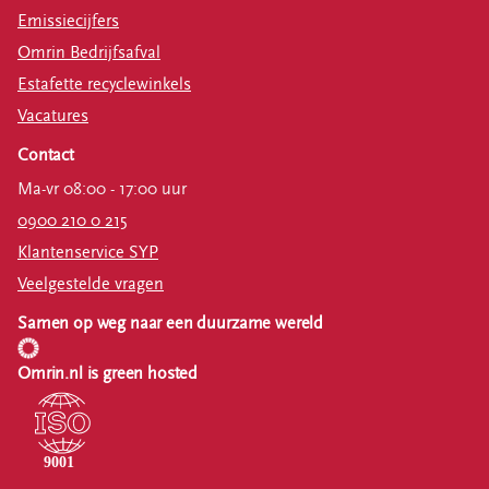
Emissiecijfers
Omrin Bedrijfsafval
Estafette recyclewinkels
Vacatures
Contact
Ma-vr 08:00 - 17:00 uur
0900 210 0 215
Klantenservice SYP
Veelgestelde vragen
Samen op weg naar een duurzame wereld
Omrin.nl is green hosted