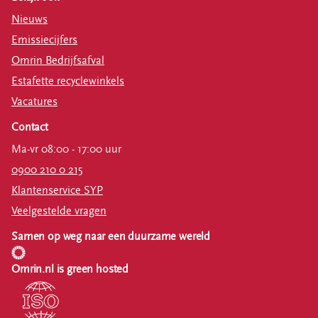
Nieuws
Emissiecijfers
Omrin Bedrijfsafval
Estafette recyclewinkels
Vacatures
Contact
Ma-vr 08:00 - 17:00 uur
0900 210 0 215
Klantenservice SYP
Veelgestelde vragen
Samen op weg naar een duurzame wereld
Omrin.nl is green hosted