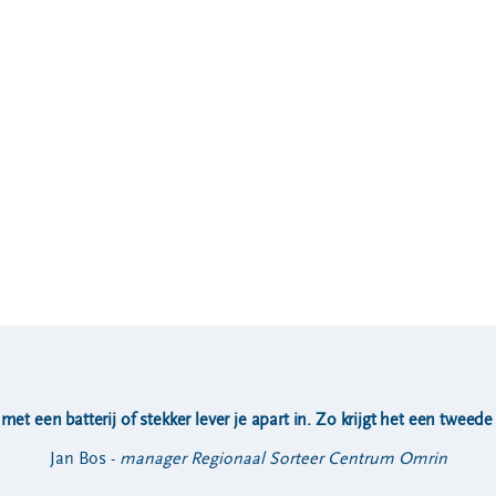
 met een batterij of stekker lever je apart in. Zo krijgt het een twee
Jan Bos -
manager Regionaal Sorteer Centrum Omrin