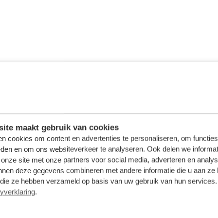
ite maakt gebruik van cookies
n cookies om content en advertenties te personaliseren, om functies
eden en om ons websiteverkeer te analyseren. Ook delen we informat
 onze site met onze partners voor social media, adverteren en analy
nnen deze gegevens combineren met andere informatie die u aan ze 
f die ze hebben verzameld op basis van uw gebruik van hun services. 
yverklaring
.