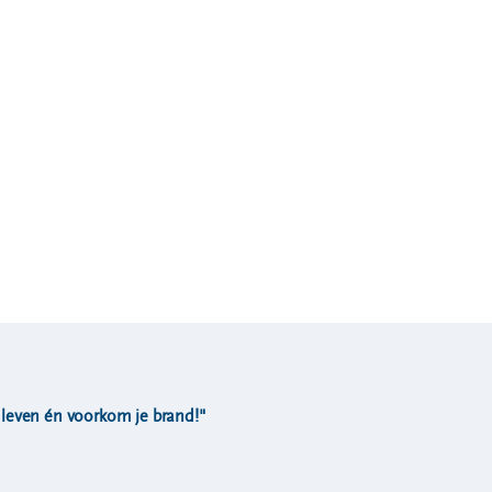
de leven én voorkom je brand!"