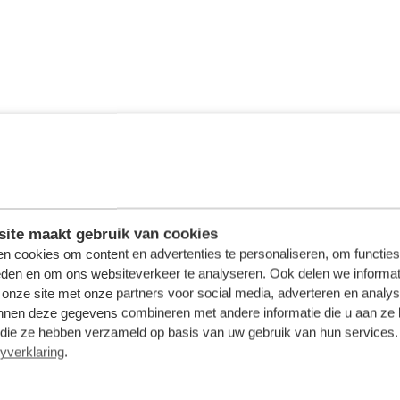
ite maakt gebruik van cookies
n cookies om content en advertenties te personaliseren, om functies
eden en om ons websiteverkeer te analyseren. Ook delen we informat
 onze site met onze partners voor social media, adverteren en analy
nnen deze gegevens combineren met andere informatie die u aan ze 
f die ze hebben verzameld op basis van uw gebruik van hun services. 
yverklaring
.