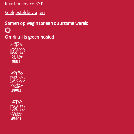
Klantenservice SYP
Veelgestelde vragen
Samen op weg naar een duurzame wereld
Omrin.nl is green hosted