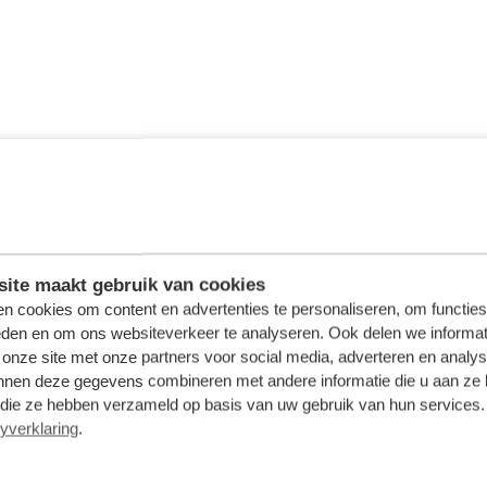
ite maakt gebruik van cookies
n cookies om content en advertenties te personaliseren, om functies
eden en om ons websiteverkeer te analyseren. Ook delen we informat
 onze site met onze partners voor social media, adverteren en analy
nnen deze gegevens combineren met andere informatie die u aan ze 
f die ze hebben verzameld op basis van uw gebruik van hun services. 
yverklaring
.