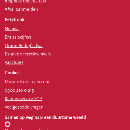
Afspraak milieustraat
Afval aanmelden
Bekijk ook
Nieuws
Emissiecijfers
Omrin Bedrijfsafval
Estafette recyclewinkels
Vacatures
Contact
Ma-vr 08:00 - 17:00 uur
0900 210 0 215
Klantenservice SYP
Veelgestelde vragen
Samen op weg naar een duurzame wereld