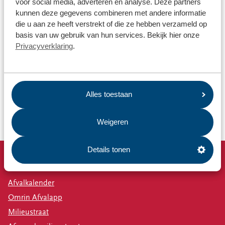
voor social media, adverteren en analyse. Deze partners
kunnen deze gegevens combineren met andere informatie
die u aan ze heeft verstrekt of die ze hebben verzameld op
basis van uw gebruik van hun services. Bekijk hier onze
Privacyverklaring
.
Alles toestaan
Weigeren
Details tonen
Snel naar
Afvalkalender
Omrin Afvalapp
Milieustraat