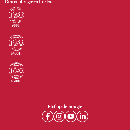
Omrin.nl is green hosted
Blijf op de hoogte