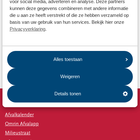
voor social media, adverteren en analyse. Deze partners
kunnen deze gegevens combineren met andere informatie
die u aan ze heeft verstrekt of die ze hebben verzameld op
basis van uw gebruik van hun services. Bekijk hier onze
Privacyverklaring
.
Alles toestaan
Weigeren
Details tonen
Snel naar
Afvalkalender
Omrin Afvalapp
Milieustraat