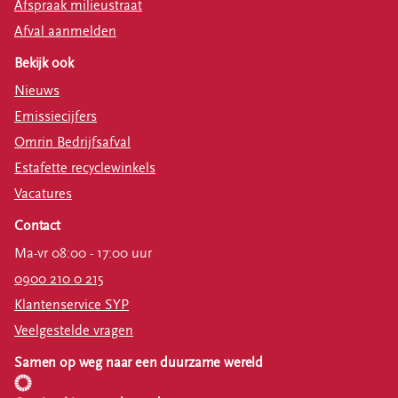
Afspraak milieustraat
Afval aanmelden
Bekijk ook
Nieuws
Emissiecijfers
Omrin Bedrijfsafval
Estafette recyclewinkels
Vacatures
Contact
Ma-vr 08:00 - 17:00 uur
0900 210 0 215
Klantenservice SYP
Veelgestelde vragen
Samen op weg naar een duurzame wereld