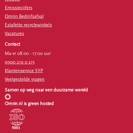
Emissiecijfers
Omrin Bedrijfsafval
Estafette recyclewinkels
Vacatures
Contact
Ma-vr 08:00 - 17:00 uur
0900 210 0 215
Klantenservice SYP
Veelgestelde vragen
Samen op weg naar een duurzame wereld
Omrin.nl is green hosted