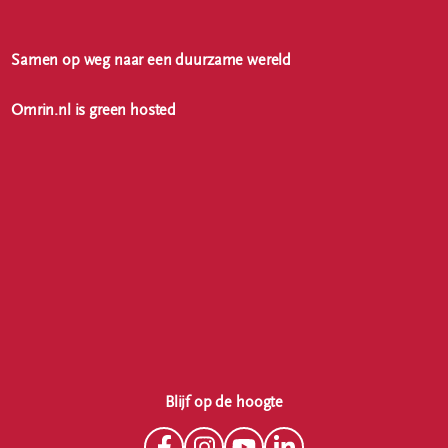
Samen op weg naar een duurzame wereld
Omrin.nl is green hosted
Blijf op de hoogte