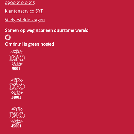
0900 210 0 215
Klantenservice SYP
Veelgestelde vragen
Samen op weg naar een duurzame wereld
Omrin.nl is green hosted