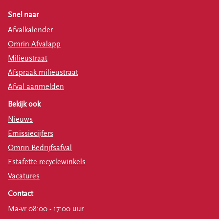
Snel naar
Afvalkalender
Omrin Afvalapp
Milieustraat
Afspraak milieustraat
Afval aanmelden
Bekijk ook
Nieuws
Emissiecijfers
Omrin Bedrijfsafval
Estafette recyclewinkels
Vacatures
Contact
Ma-vr 08:00 - 17:00 uur