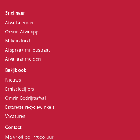
Snel naar
Afvalkalender
Omrin Afvalapp
Milieustraat
Afspraak milieustraat
Afval aanmelden
Bekijk ook
Nieuws
Emissiecijfers
Omrin Bedrijfsafval
Estafette recyclewinkels
Vacatures
Contact
Ma-vr 08:00 - 17:00 uur