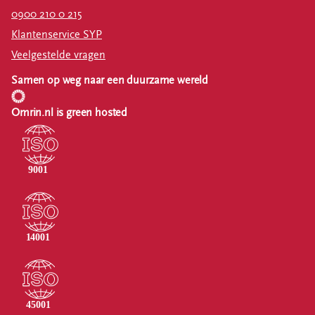
0900 210 0 215
Klantenservice SYP
Veelgestelde vragen
Samen op weg naar een duurzame wereld
Omrin.nl is green hosted