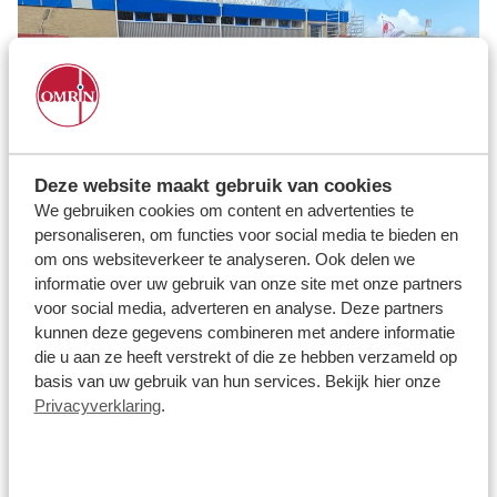
Deze website maakt gebruik van cookies
We gebruiken cookies om content en advertenties te
personaliseren, om functies voor social media te bieden en
om ons websiteverkeer te analyseren. Ook delen we
informatie over uw gebruik van onze site met onze partners
voor social media, adverteren en analyse. Deze partners
kunnen deze gegevens combineren met andere informatie
die u aan ze heeft verstrekt of die ze hebben verzameld op
basis van uw gebruik van hun services. Bekijk hier onze
Privacyverklaring
.