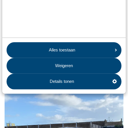
Alles toestaan
Weigeren
Details tonen