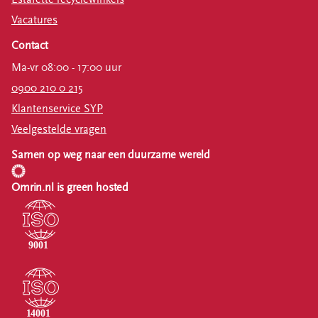
Vacatures
Contact
Ma-vr 08:00 - 17:00 uur
0900 210 0 215
Klantenservice SYP
Veelgestelde vragen
Samen op weg naar een duurzame wereld
Omrin.nl is green hosted