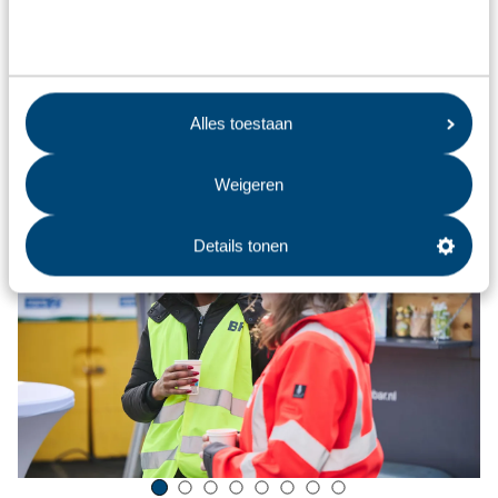
Alles toestaan
Weigeren
Details tonen