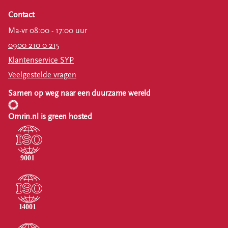
Contact
Ma-vr 08:00 - 17:00 uur
0900 210 0 215
Klantenservice SYP
Veelgestelde vragen
Samen op weg naar een duurzame wereld
Omrin.nl is green hosted