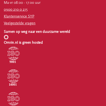
Ma-vr 08:00 - 17:00 uur
0900 210 0 215
Klantenservice SYP
Veelgestelde vragen
Samen op weg naar een duurzame wereld
Omrin.nl is green hosted