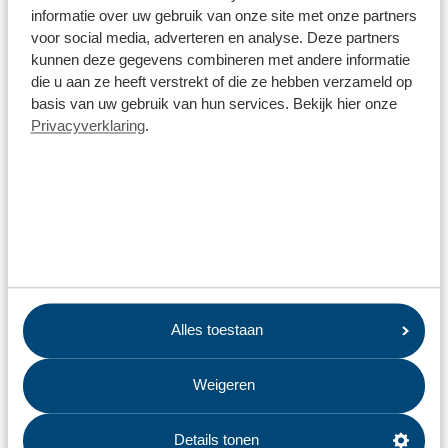
informatie over uw gebruik van onze site met onze partners
voor social media, adverteren en analyse. Deze partners
kunnen deze gegevens combineren met andere informatie
die u aan ze heeft verstrekt of die ze hebben verzameld op
basis van uw gebruik van hun services. Bekijk hier onze
Privacyverklaring
.
Alles toestaan
Weigeren
Details tonen