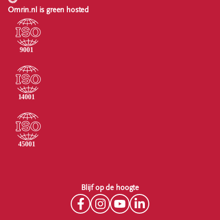
Omrin.nl is green hosted
Blijf op de hoogte