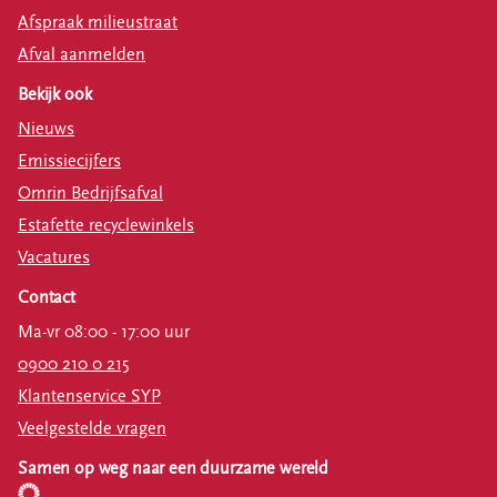
Afspraak milieustraat
Afval aanmelden
Bekijk ook
Nieuws
Emissiecijfers
Omrin Bedrijfsafval
Estafette recyclewinkels
Vacatures
Contact
Ma-vr 08:00 - 17:00 uur
0900 210 0 215
Klantenservice SYP
Veelgestelde vragen
Samen op weg naar een duurzame wereld