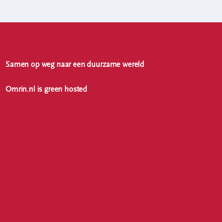
Samen op weg naar een duurzame wereld
Omrin.nl is green hosted