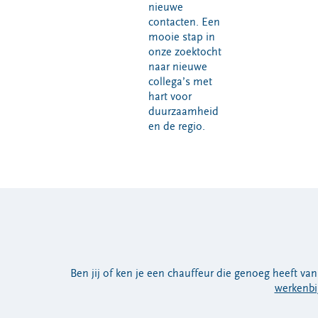
nieuwe
contacten. Een
mooie stap in
onze zoektocht
naar nieuwe
collega’s met
hart voor
duurzaamheid
en de regio.
Ben jij of ken je een chauffeur die genoeg heeft van 
werkenbi