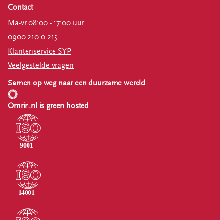
Contact
Ma-vr 08:00 - 17:00 uur
0900 210 0 215
Klantenservice SYP
Veelgestelde vragen
Samen op weg naar een duurzame wereld
Omrin.nl is green hosted