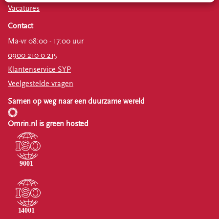
Vacatures
Contact
Ma-vr 08:00 - 17:00 uur
0900 210 0 215
Klantenservice SYP
Veelgestelde vragen
Samen op weg naar een duurzame wereld
Omrin.nl is green hosted