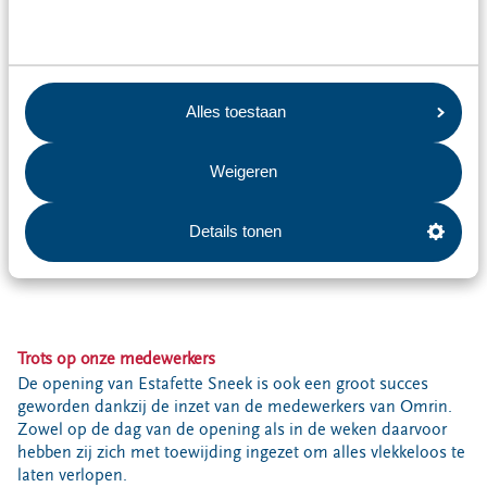
Alles toestaan
Weigeren
Details tonen
Trots op onze medewerkers
De opening van Estafette Sneek is ook een groot succes
geworden dankzij de inzet van de medewerkers van Omrin.
Zowel op de dag van de opening als in de weken daarvoor
hebben zij zich met toewijding ingezet om alles vlekkeloos te
laten verlopen.