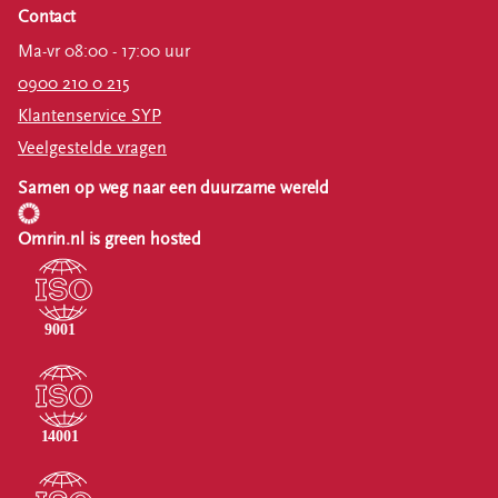
Contact
Ma-vr 08:00 - 17:00 uur
0900 210 0 215
Klantenservice SYP
Veelgestelde vragen
Samen op weg naar een duurzame wereld
Omrin.nl is green hosted