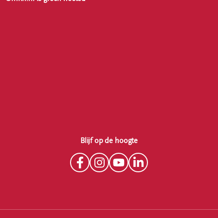
Blijf op de hoogte