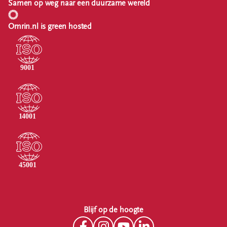
Samen op weg naar een duurzame wereld
Omrin.nl is green hosted
Blijf op de hoogte