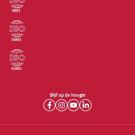
Blijf op de hoogte