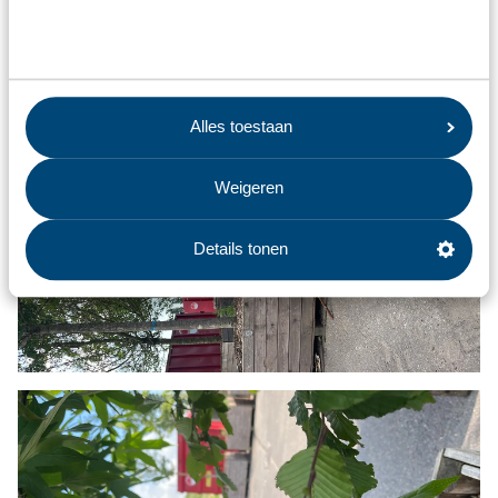
Alles toestaan
Weigeren
Details tonen