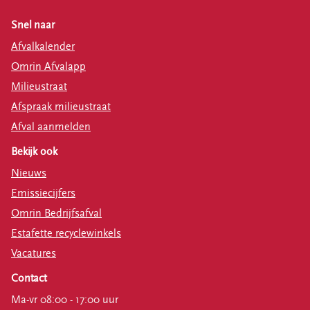
Snel naar
Afvalkalender
Omrin Afvalapp
Milieustraat
Afspraak milieustraat
Afval aanmelden
Bekijk ook
Nieuws
Emissiecijfers
Omrin Bedrijfsafval
Estafette recyclewinkels
Vacatures
Contact
Ma-vr 08:00 - 17:00 uur