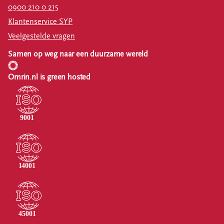
0900 210 0 215
Klantenservice SYP
Veelgestelde vragen
Samen op weg naar een duurzame wereld
Omrin.nl is green hosted