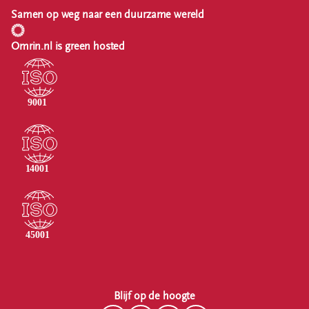
Samen op weg naar een duurzame wereld
Omrin.nl is green hosted
Blijf op de hoogte