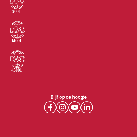
Blijf op de hoogte