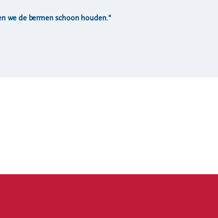
ten we de bermen schoon houden."