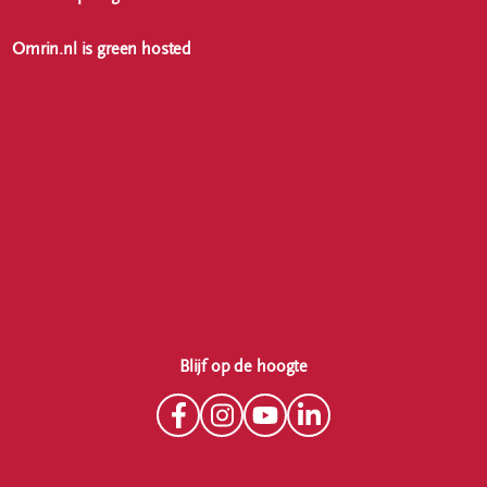
Omrin.nl is green hosted
Blijf op de hoogte