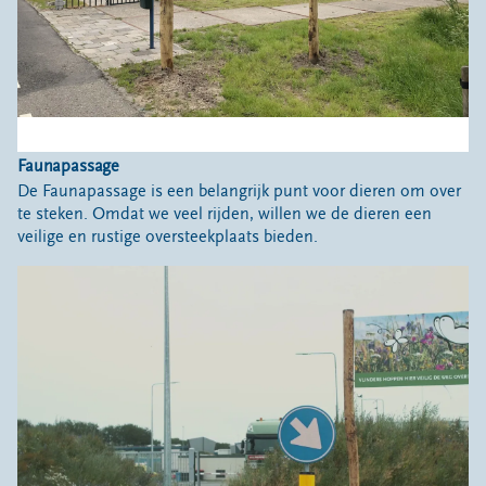
Faunapassage
De Faunapassage is een belangrijk punt voor dieren om over
te steken. Omdat we veel rijden, willen we de dieren een
veilige en rustige oversteekplaats bieden.