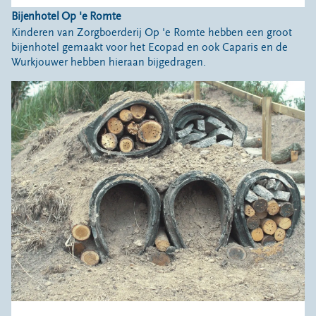
Bijenhotel Op 'e Romte
Kinderen van Zorgboerderij Op 'e Romte hebben een groot
bijenhotel gemaakt voor het Ecopad en ook Caparis en de
Wurkjouwer hebben hieraan bijgedragen.