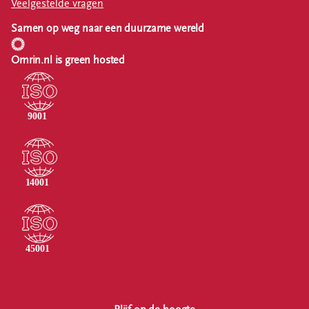
Veelgestelde vragen
Samen op weg naar een duurzame wereld
Omrin.nl is green hosted