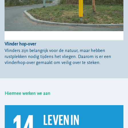
Vlinder hop-over
Vlinders zijn belangrijk voor de natuur, maar hebben
rustplekken nodig tijdens het vliegen. Daarom is er een
vlinderhop-over gemaakt om veilig over te steken.
Hiermee werken we aan