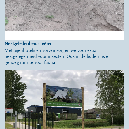
Nestgeledenheid creëren
Met bijenhotels en korven zorgen we voor extra
nestgelegenheid voor insecten. Ook in de bodem is er
genoeg ruimte voor fauna.