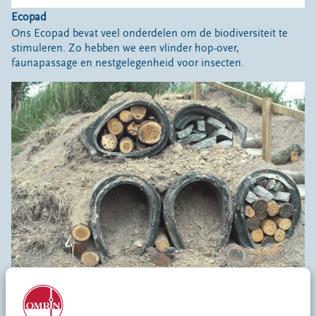
Ecopad
Ons Ecopad bevat veel onderdelen om de biodiversiteit te
stimuleren. Zo hebben we een vlinder hop-over,
faunapassage en nestgelegenheid voor insecten.