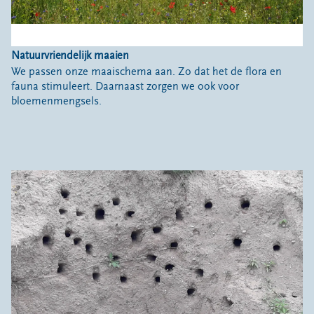
Natuurvriendelijk maaien
We passen onze maaischema aan. Zo dat het de flora en
fauna stimuleert. Daarnaast zorgen we ook voor
bloemenmengsels.