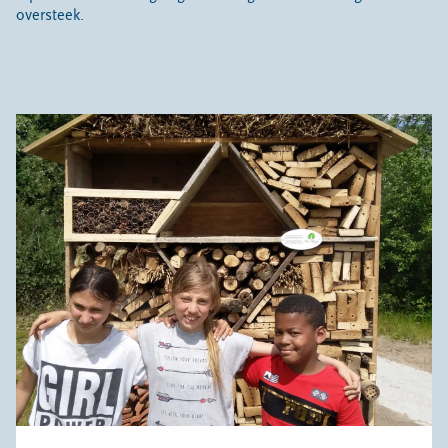
oversteek.