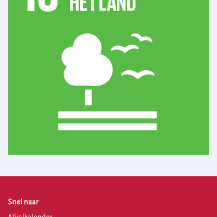
Snel naar