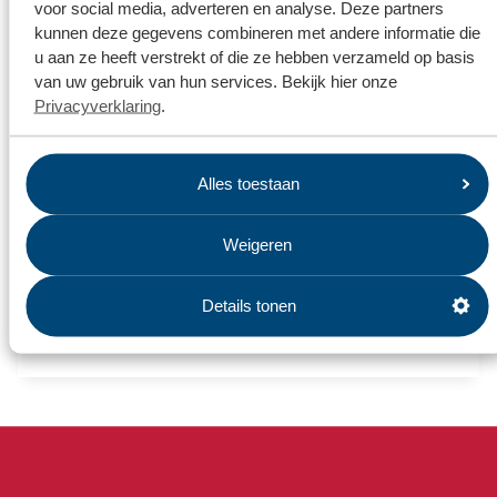
voor social media, adverteren en analyse. Deze partners
kunnen deze gegevens combineren met andere informatie die
u aan ze heeft verstrekt of die ze hebben verzameld op basis
van uw gebruik van hun services. Bekijk hier onze
Privacyverklaring
.
Alles toestaan
Weigeren
Details tonen
InnoWaTr