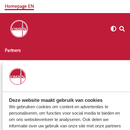
Homepage EN
Partners
Home
Projects
Partners
Lees voor
Deze website maakt gebruik van cookies
We gebruiken cookies om content en advertenties te
personaliseren, om functies voor social media te bieden en
Sustainable partners
om ons websiteverkeer te analyseren. Ook delen we
informatie over uw gebruik van onze site met onze partners