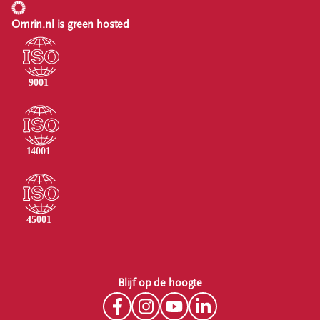
Omrin.nl is green hosted
Blijf op de hoogte