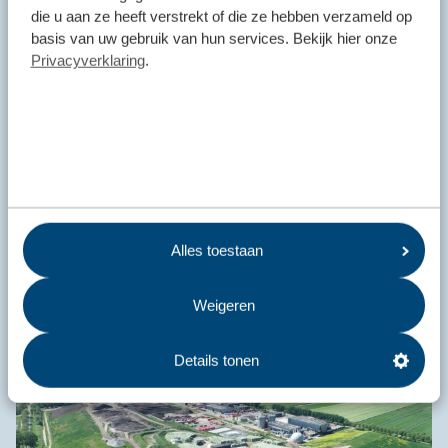
die u aan ze heeft verstrekt of die ze hebben verzameld op
basis van uw gebruik van hun services. Bekijk hier onze
Privacyverklaring
.
Alles toestaan
Weigeren
Reststoffen Energie Centrale Harlingen
Details tonen