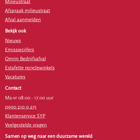
Milieustraat
Afspraak milieustraat
Afval aanmelden
Bekijk ook
Nieuws
Emissiecijfers
Omrin Bedrijfsafval
Estafette recyclewinkels
Vacatures
Contact
Ma-vr 08:00 - 17:00 uur
0900 210 0 215
Klantenservice SYP
Veelgestelde vragen
Samen op weg naar een duurzame wereld